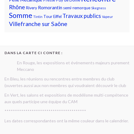
Rhône
Romorantin
Rivery
semi-remorque
Skegness
Somme
Travaux publics
Tour Eiffel
Tintin
Vapeur
Villefranche sur Saône
DANS LA CARTE CI CONTRE :
En Rouge, les expositions et événements majeurs purement
Meccano
En Bleu, les réunions ou rencontres entre membres du club
(ouvertes aussi aux non membres qui voudraient découvrir le club
En Vert, les salons et expositions de modélisme multi-compétence
aux quels participe une équipe du CAM
***************************************
Les dates correspondantes ont la même couleur dans le calendrier.