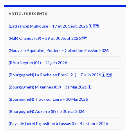
ARTICLES RÉCENTS
(EstFrance) Mulhouse – 19 et 20 Sept. 2026 🗓 🗺
(HdF) Oignies (59) – 29 et 30 Aout 2026 🗺
(Nouvelle Aquitaine) Poitiers – Collection Passion 2026
(RAn) Neyron (01) – 12 juin 2026
(BourgogneN) La Roche en Brenil (21) – 7 Juin 2026 🗓 🗺
(BourgogneN) Migennes (89) – 31 Mai 2026 🗓
(BourgogneN) Traçy sur Loire – 30 Mai 2026
(BourgogneN) Auxerre (89) le 30 mai 2026
(Pays de Loire) Exposition à Lassay 3 et 4 octobre 2026