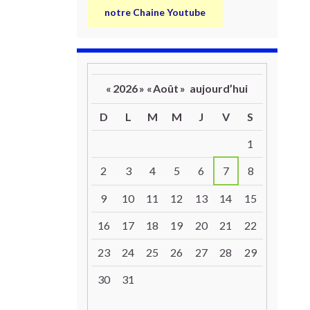
notre Chaine Youtube
«
2026
»
«
Août
»
aujourd’hui
D
L
M
M
J
V
S
Un calendrier d’évènements
1
2
3
4
5
6
7
8
9
10
11
12
13
14
15
16
17
18
19
20
21
22
23
24
25
26
27
28
29
30
31