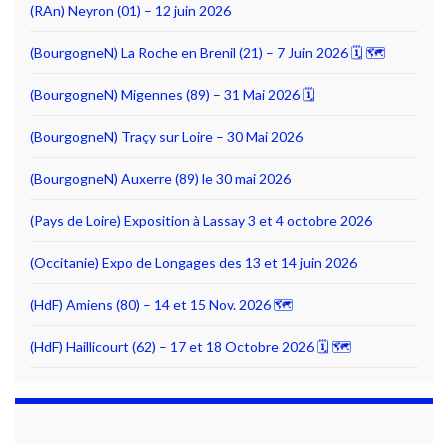
(RAn) Neyron (01) – 12 juin 2026
(BourgogneN) La Roche en Brenil (21) – 7 Juin 2026 🗓 🗺
(BourgogneN) Migennes (89) – 31 Mai 2026 🗓
(BourgogneN) Traçy sur Loire – 30 Mai 2026
(BourgogneN) Auxerre (89) le 30 mai 2026
(Pays de Loire) Exposition à Lassay 3 et 4 octobre 2026
(Occitanie) Expo de Longages des 13 et 14 juin 2026
(HdF) Amiens (80) – 14 et 15 Nov. 2026 🗺
(HdF) Haillicourt (62) – 17 et 18 Octobre 2026 🗓 🗺