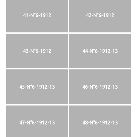
41-N°6-1912
42-N°6-1912
43-N°6-1912
44-N°6-1912-13
45-N°6-1912-13
46-N°6-1912-13
47-N°6-1912-13
48-N°6-1912-13