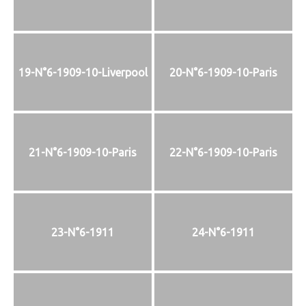
19-N°6-1909-10-Liverpool
20-N°6-1909-10-Paris
21-N°6-1909-10-Paris
22-N°6-1909-10-Paris
23-N°6-1911
24-N°6-1911