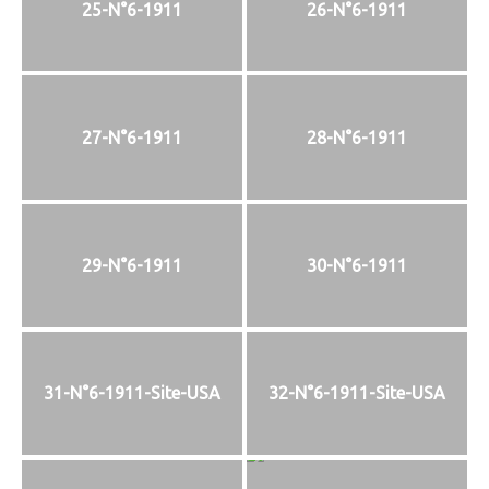
25-N°6-1911
26-N°6-1911
27-N°6-1911
28-N°6-1911
29-N°6-1911
30-N°6-1911
31-N°6-1911-Site-USA
32-N°6-1911-Site-USA