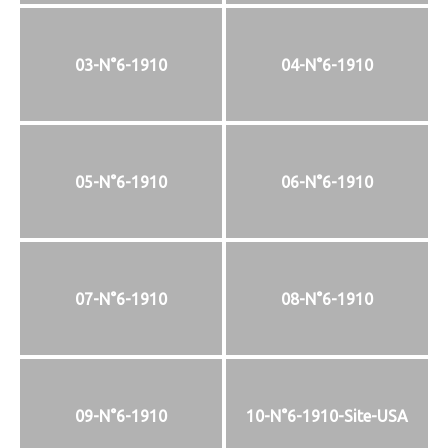
03-N°6-1910
04-N°6-1910
05-N°6-1910
06-N°6-1910
07-N°6-1910
08-N°6-1910
09-N°6-1910
10-N°6-1910-Site-USA