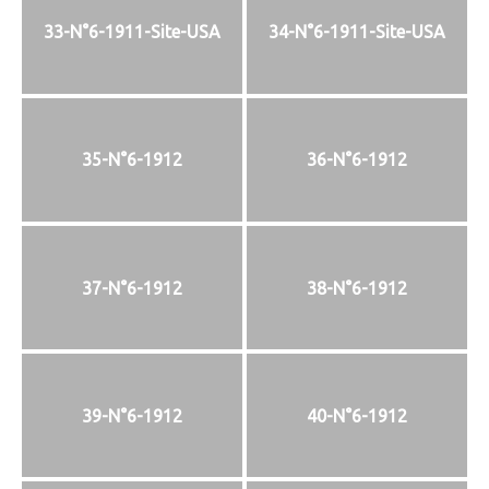
33-N°6-1911-Site-USA
34-N°6-1911-Site-USA
35-N°6-1912
36-N°6-1912
37-N°6-1912
38-N°6-1912
39-N°6-1912
40-N°6-1912