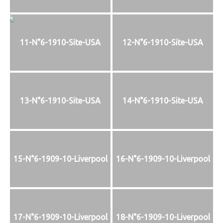
11-N°6-1910-Site-USA
12-N°6-1910-Site-USA
13-N°6-1910-Site-USA
14-N°6-1910-Site-USA
15-N°6-1909-10-Liverpool
16-N°6-1909-10-Liverpool
17-N°6-1909-10-Liverpool
18-N°6-1909-10-Liverpool