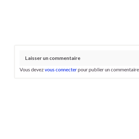
Laisser un commentaire
Vous devez
vous connecter
pour publier un commentaire