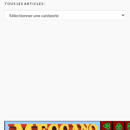
TOUS LES ARTICLES :
Tous les articles :