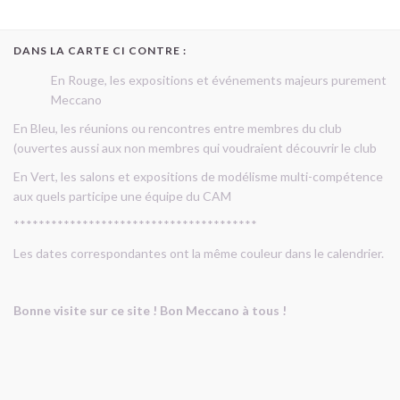
DANS LA CARTE CI CONTRE :
En Rouge, les expositions et événements majeurs purement
Meccano
En Bleu, les réunions ou rencontres entre membres du club
(ouvertes aussi aux non membres qui voudraient découvrir le club
En Vert, les salons et expositions de modélisme multi-compétence
aux quels participe une équipe du CAM
***************************************
Les dates correspondantes ont la même couleur dans le calendrier.
Bonne visite sur ce site ! Bon Meccano à tous !