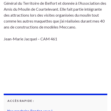
Général du Territoire de Belfort et donnée à l’Association des
Amis du Moulin de Courtelevant. Elle fait partie intégrante
des attractions lors des visites organisées du moulin tout
comme les autres maquettes que j’ai réalisées durant mes 40
ans de constructions de modèles Meccano.
Jean-Marie Jacquel – CAM 461
ACCÈS RAPIDE :
Nos prochains Rendez-vous !