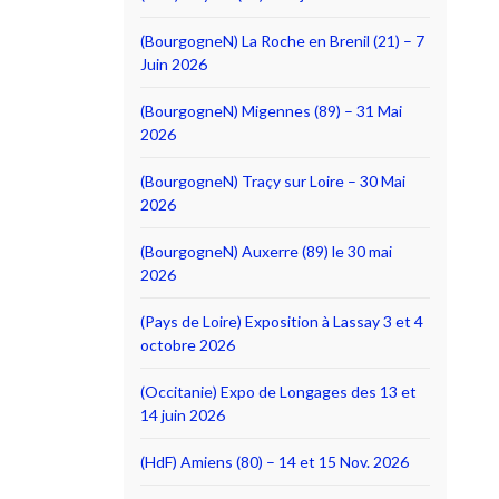
(BourgogneN) La Roche en Brenil (21) – 7
Juin 2026
(BourgogneN) Migennes (89) – 31 Mai
2026
(BourgogneN) Traçy sur Loire – 30 Mai
2026
(BourgogneN) Auxerre (89) le 30 mai
2026
(Pays de Loire) Exposition à Lassay 3 et 4
octobre 2026
(Occitanie) Expo de Longages des 13 et
14 juin 2026
(HdF) Amiens (80) – 14 et 15 Nov. 2026