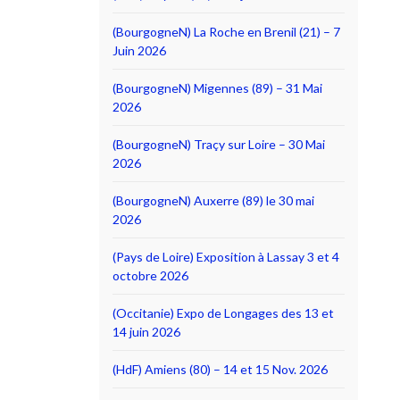
(BourgogneN) La Roche en Brenil (21) – 7
Juin 2026
(BourgogneN) Migennes (89) – 31 Mai
2026
(BourgogneN) Traçy sur Loire – 30 Mai
2026
(BourgogneN) Auxerre (89) le 30 mai
2026
(Pays de Loire) Exposition à Lassay 3 et 4
octobre 2026
(Occitanie) Expo de Longages des 13 et
14 juin 2026
(HdF) Amiens (80) – 14 et 15 Nov. 2026