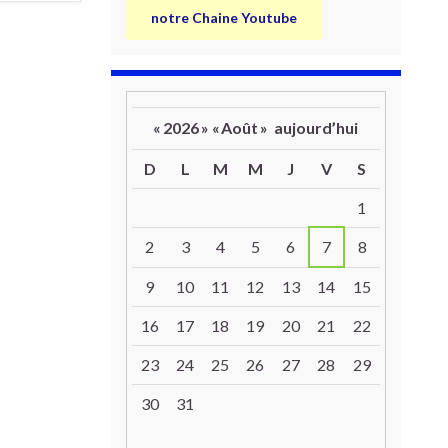
notre Chaine Youtube
«
2026
»
«
Août
»
aujourd’hui
D
L
M
M
J
V
S
Un calendrier d’évènements
1
2
3
4
5
6
7
8
9
10
11
12
13
14
15
16
17
18
19
20
21
22
23
24
25
26
27
28
29
30
31