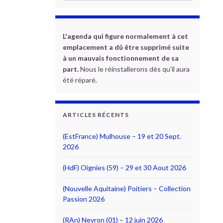
L'agenda qui figure normalement à cet
emplacement a dû être supprimé suite
à un mauvais fonctionnement de sa
part.
Nous le réinstallerons dès qu'il aura
été réparé.
ARTICLES RÉCENTS
(EstFrance) Mulhouse – 19 et 20 Sept.
2026
(HdF) Oignies (59) – 29 et 30 Aout 2026
(Nouvelle Aquitaine) Poitiers – Collection
Passion 2026
(RAn) Neyron (01) – 12 juin 2026