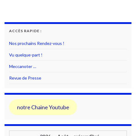
ACCÈS RAPIDE :
Nos prochains Rendez-vous !
Vu quelque-part !
Meccanoter …
Revue de Presse
notre Chaine Youtube