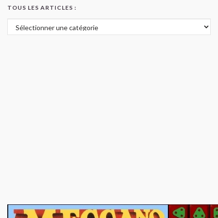
TOUS LES ARTICLES :
Tous les articles :