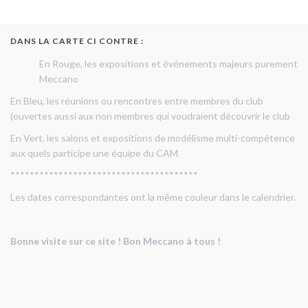
DANS LA CARTE CI CONTRE :
En Rouge, les expositions et événements majeurs purement
Meccano
En Bleu, les réunions ou rencontres entre membres du club
(ouvertes aussi aux non membres qui voudraient découvrir le club
En Vert, les salons et expositions de modélisme multi-compétence
aux quels participe une équipe du CAM
***************************************
Les dates correspondantes ont la même couleur dans le calendrier.
Bonne visite sur ce site ! Bon Meccano à tous !