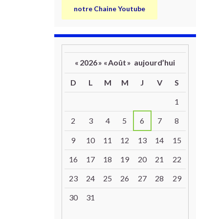
notre Chaine Youtube
«
2026
»
«
Août
»
aujourd’hui
D
L
M
M
J
V
S
Un calendrier d’évènements
1
2
3
4
5
6
7
8
9
10
11
12
13
14
15
16
17
18
19
20
21
22
23
24
25
26
27
28
29
30
31