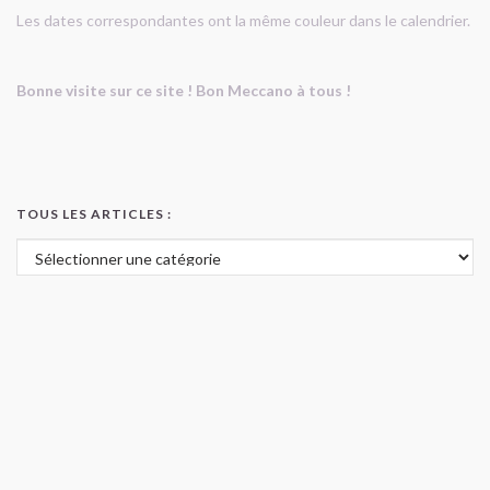
Les dates correspondantes ont la même couleur dans le calendrier.
Bonne visite sur ce site ! Bon Meccano à tous !
TOUS LES ARTICLES :
Tous les articles :