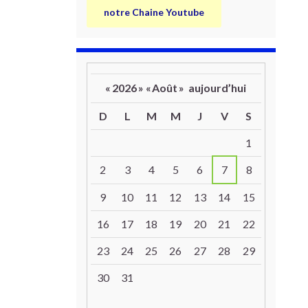
notre Chaine Youtube
«
2026
»
«
Août
»
aujourd’hui
D
L
M
M
J
V
S
Un calendrier d’évènements
1
2
3
4
5
6
7
8
9
10
11
12
13
14
15
16
17
18
19
20
21
22
23
24
25
26
27
28
29
30
31