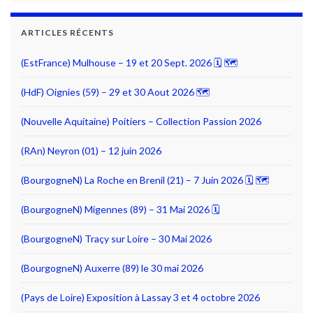
ARTICLES RÉCENTS
(EstFrance) Mulhouse – 19 et 20 Sept. 2026 🗓 🗺
(HdF) Oignies (59) – 29 et 30 Aout 2026 🗺
(Nouvelle Aquitaine) Poitiers – Collection Passion 2026
(RAn) Neyron (01) – 12 juin 2026
(BourgogneN) La Roche en Brenil (21) – 7 Juin 2026 🗓 🗺
(BourgogneN) Migennes (89) – 31 Mai 2026 🗓
(BourgogneN) Traçy sur Loire – 30 Mai 2026
(BourgogneN) Auxerre (89) le 30 mai 2026
(Pays de Loire) Exposition à Lassay 3 et 4 octobre 2026