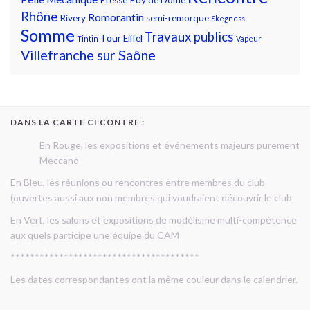
Rhône
Romorantin
Rivery
semi-remorque
Skegness
Somme
Travaux publics
Tour Eiffel
Tintin
Vapeur
Villefranche sur Saône
DANS LA CARTE CI CONTRE :
En Rouge, les expositions et événements majeurs purement
Meccano
En Bleu, les réunions ou rencontres entre membres du club
(ouvertes aussi aux non membres qui voudraient découvrir le club
En Vert, les salons et expositions de modélisme multi-compétence
aux quels participe une équipe du CAM
***************************************
Les dates correspondantes ont la même couleur dans le calendrier.