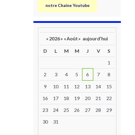
notre Chaine Youtube
«
2026
»
«
Août
»
aujourd’hui
D
L
M
M
J
V
S
Un calendrier d’évènements
1
2
3
4
5
6
7
8
9
10
11
12
13
14
15
16
17
18
19
20
21
22
23
24
25
26
27
28
29
30
31