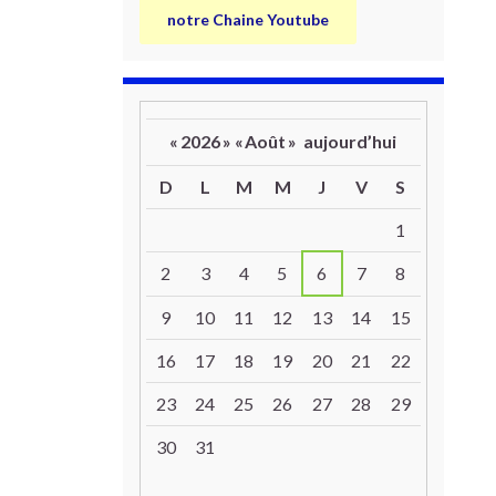
notre Chaine Youtube
«
2026
»
«
Août
»
aujourd’hui
D
L
M
M
J
V
S
Un calendrier d’évènements
1
2
3
4
5
6
7
8
9
10
11
12
13
14
15
16
17
18
19
20
21
22
23
24
25
26
27
28
29
30
31