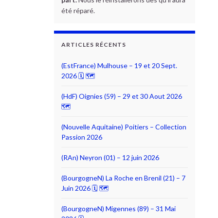
été réparé.
ARTICLES RÉCENTS
(EstFrance) Mulhouse – 19 et 20 Sept.
2026 🗓 🗺
(HdF) Oignies (59) – 29 et 30 Aout 2026
🗺
(Nouvelle Aquitaine) Poitiers – Collection
Passion 2026
(RAn) Neyron (01) – 12 juin 2026
(BourgogneN) La Roche en Brenil (21) – 7
Juin 2026 🗓 🗺
(BourgogneN) Migennes (89) – 31 Mai