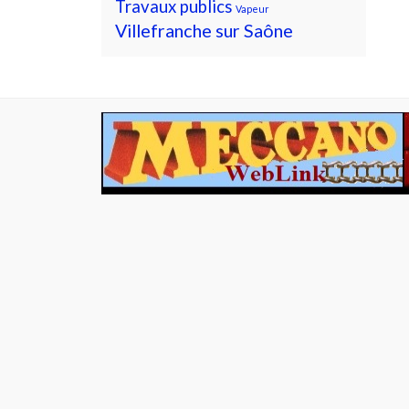
Travaux publics
Vapeur
Villefranche sur Saône