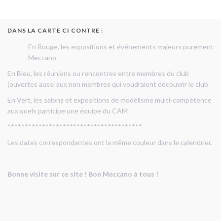
DANS LA CARTE CI CONTRE :
En Rouge, les expositions et événements majeurs purement
Meccano
En Bleu, les réunions ou rencontres entre membres du club
(ouvertes aussi aux non membres qui voudraient découvrir le club
En Vert, les salons et expositions de modélisme multi-compétence
aux quels participe une équipe du CAM
***************************************
Les dates correspondantes ont la même couleur dans le calendrier.
Bonne visite sur ce site ! Bon Meccano à tous !