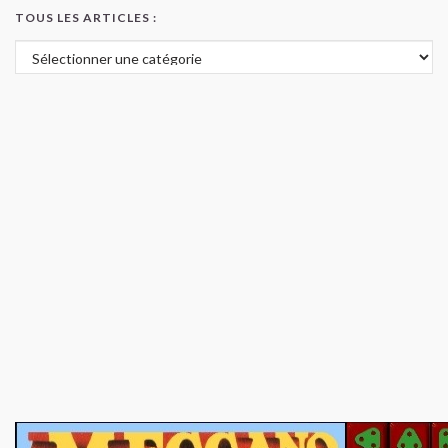
TOUS LES ARTICLES :
Tous les articles :