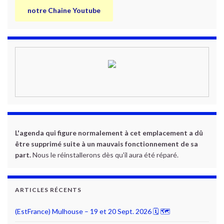
notre Chaine Youtube
L'agenda qui figure normalement à cet emplacement a dû
être supprimé suite à un mauvais fonctionnement de sa
part.
Nous le réinstallerons dès qu'il aura été réparé.
ARTICLES RÉCENTS
(EstFrance) Mulhouse – 19 et 20 Sept. 2026 🗓 🗺