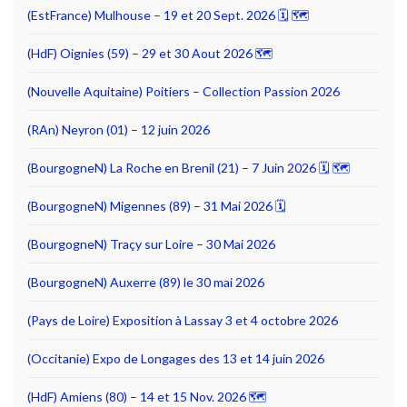
(EstFrance) Mulhouse – 19 et 20 Sept. 2026 🗓 🗺
(HdF) Oignies (59) – 29 et 30 Aout 2026 🗺
(Nouvelle Aquitaine) Poitiers – Collection Passion 2026
(RAn) Neyron (01) – 12 juin 2026
(BourgogneN) La Roche en Brenil (21) – 7 Juin 2026 🗓 🗺
(BourgogneN) Migennes (89) – 31 Mai 2026 🗓
(BourgogneN) Traçy sur Loire – 30 Mai 2026
(BourgogneN) Auxerre (89) le 30 mai 2026
(Pays de Loire) Exposition à Lassay 3 et 4 octobre 2026
(Occitanie) Expo de Longages des 13 et 14 juin 2026
(HdF) Amiens (80) – 14 et 15 Nov. 2026 🗺