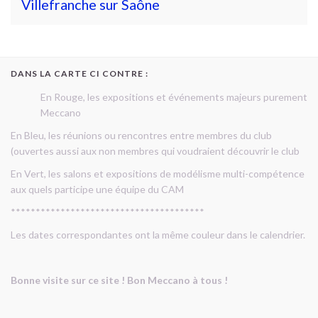
Villefranche sur Saône
DANS LA CARTE CI CONTRE :
En Rouge, les expositions et événements majeurs purement
Meccano
En Bleu, les réunions ou rencontres entre membres du club
(ouvertes aussi aux non membres qui voudraient découvrir le club
En Vert, les salons et expositions de modélisme multi-compétence
aux quels participe une équipe du CAM
***************************************
Les dates correspondantes ont la même couleur dans le calendrier.
Bonne visite sur ce site ! Bon Meccano à tous !