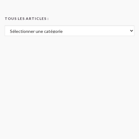
TOUS LES ARTICLES :
Tous les articles :