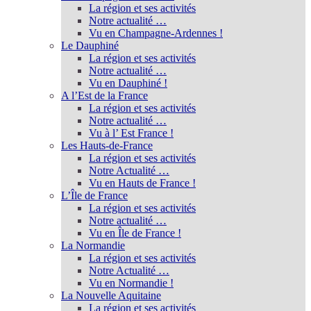
La région et ses activités
Notre actualité …
Vu en Champagne-Ardennes !
Le Dauphiné
La région et ses activités
Notre actualité …
Vu en Dauphiné !
A l’Est de la France
La région et ses activités
Notre actualité …
Vu à l’ Est France !
Les Hauts-de-France
La région et ses activités
Notre Actualité …
Vu en Hauts de France !
L’Île de France
La région et ses activités
Notre actualité …
Vu en Île de France !
La Normandie
La région et ses activités
Notre Actualité …
Vu en Normandie !
La Nouvelle Aquitaine
La région et ses activités