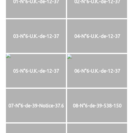
01-N°6-U.K.-de-12-37
02-N°6-U.K.-de-12-37
03-N°6-U.K.-de-12-37
04-N°6-U.K.-de-12-37
05-N°6-U.K.-de-12-37
06-N°6-U.K.-de-12-37
07-N°6-de-39-Notice-37.6
08-N°6-de-39-538-150