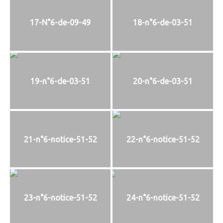
17-N°6-de-09-49
18-n°6-de-03-51
19-n°6-de-03-51
20-n°6-de-03-51
21-n°6-notice-51-52
22-n°6-notice-51-52
23-n°6-notice-51-52
24-n°6-notice-51-52