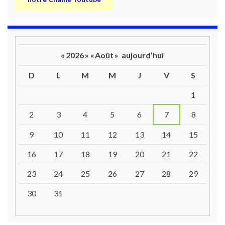
«
2026
»
«
Août
»
aujourd’hui
D
L
M
M
J
V
S
Un calendrier d’évènements
1
2
3
4
5
6
7
8
9
10
11
12
13
14
15
16
17
18
19
20
21
22
23
24
25
26
27
28
29
30
31