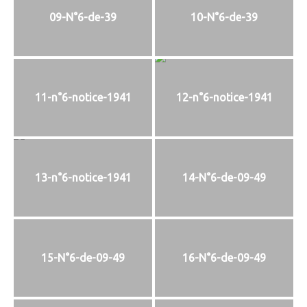
09-N°6-de-39
10-N°6-de-39
11-n°6-notice-1941
12-n°6-notice-1941
13-n°6-notice-1941
14-N°6-de-09-49
15-N°6-de-09-49
16-N°6-de-09-49