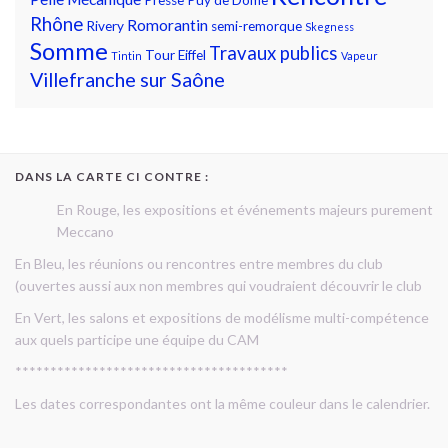
Rhône
Romorantin
Rivery
semi-remorque
Skegness
Somme
Travaux publics
Tour Eiffel
Tintin
Vapeur
Villefranche sur Saône
DANS LA CARTE CI CONTRE :
En Rouge, les expositions et événements majeurs purement
Meccano
En Bleu, les réunions ou rencontres entre membres du club
(ouvertes aussi aux non membres qui voudraient découvrir le club
En Vert, les salons et expositions de modélisme multi-compétence
aux quels participe une équipe du CAM
***************************************
Les dates correspondantes ont la même couleur dans le calendrier.