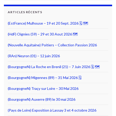
ARTICLES RÉCENTS
(EstFrance) Mulhouse – 19 et 20 Sept. 2026 🗓 🗺
(HdF) Oignies (59) – 29 et 30 Aout 2026 🗺
(Nouvelle Aquitaine) Poitiers – Collection Passion 2026
(RAn) Neyron (01) – 12 juin 2026
(BourgogneN) La Roche en Brenil (21) – 7 Juin 2026 🗓 🗺
(BourgogneN) Migennes (89) – 31 Mai 2026 🗓
(BourgogneN) Traçy sur Loire – 30 Mai 2026
(BourgogneN) Auxerre (89) le 30 mai 2026
(Pays de Loire) Exposition à Lassay 3 et 4 octobre 2026