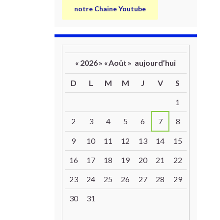
notre Chaine Youtube
«
2026
»
«
Août
»
aujourd’hui
D
L
M
M
J
V
S
Un calendrier d’évènements
1
2
3
4
5
6
7
8
9
10
11
12
13
14
15
16
17
18
19
20
21
22
23
24
25
26
27
28
29
30
31