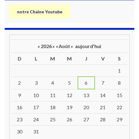
notre Chaine Youtube
«
2026
»
«
Août
»
aujourd’hui
D
L
M
M
J
V
S
Un calendrier d’évènements
1
2
3
4
5
6
7
8
9
10
11
12
13
14
15
16
17
18
19
20
21
22
23
24
25
26
27
28
29
30
31