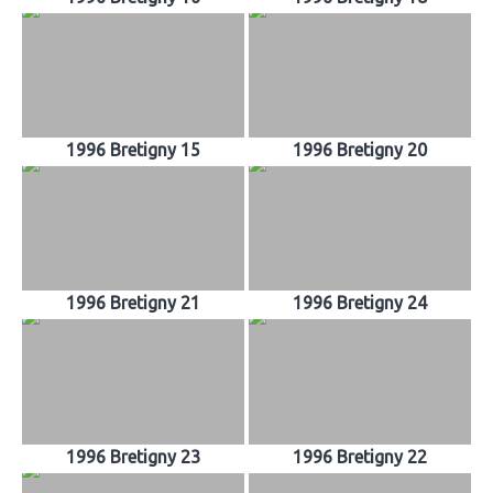
1996 Bretigny 15
1996 Bretigny 20
1996 Bretigny 21
1996 Bretigny 24
1996 Bretigny 23
1996 Bretigny 22