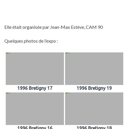
Elle était organisée par Jean-Max Estève, CAM 90
Quelques photos de l’expo :
1996 Bretigny 17
1996 Bretigny 19
1996 Bretigny 16
1996 Bretigny 18