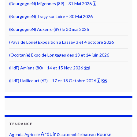
(BourgogneN) Migennes (89) – 31 Mai 2026 🗓
(BourgogneN) Traçy sur Loire – 30 Mai 2026
(BourgogneN) Auxerre (89) le 30 mai 2026
(Pays de Loire) Exposition à Lassay 3 et 4 octobre 2026
(Occitanie) Expo de Longages des 13 et 14 juin 2026
(HdF) Amiens (80) – 14 et 15 Nov. 2026 🗺
(HdF) Haillicourt (62) – 17 et 18 Octobre 2026 🗓 🗺
TENDANCE
Arduino
Bourse
Agenda
Agricole
automobile
bateau