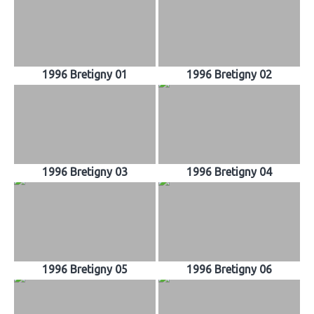
1996 Bretigny 01
1996 Bretigny 02
1996 Bretigny 03
1996 Bretigny 04
1996 Bretigny 05
1996 Bretigny 06