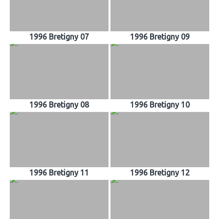
1996 Bretigny 07
1996 Bretigny 09
1996 Bretigny 08
1996 Bretigny 10
1996 Bretigny 11
1996 Bretigny 12