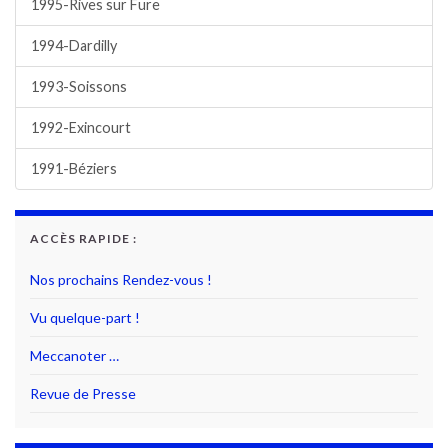
1995-Rives sur Fure
1994-Dardilly
1993-Soissons
1992-Exincourt
1991-Béziers
ACCÈS RAPIDE :
Nos prochains Rendez-vous !
Vu quelque-part !
Meccanoter …
Revue de Presse