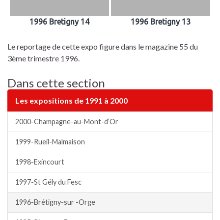
1996 Bretigny 14
1996 Bretigny 13
Le reportage de cette expo figure dans le magazine 55 du
3ème trimestre 1996.
Dans cette section
Les expositions de 1991 à 2000
2000-Champagne-au-Mont-d’Or
1999-Rueil-Malmaison
1998-Exincourt
1997-St Gély du Fesc
1996-Brétigny-sur -Orge