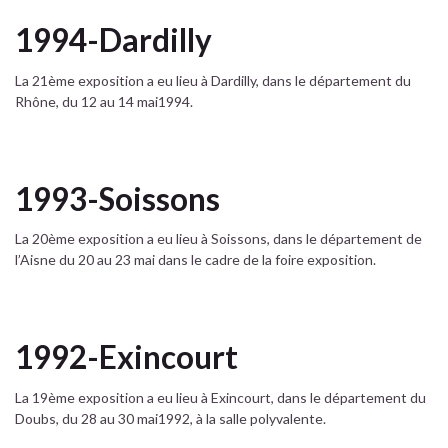
1994-Dardilly
La 21ème exposition a eu lieu à Dardilly, dans le département du
Rhône, du 12 au 14 mai1994.
1993-Soissons
La 20ème exposition a eu lieu à Soissons, dans le département de
l’Aisne du 20 au 23 mai dans le cadre de la foire exposition.
1992-Exincourt
La 19ème exposition a eu lieu à Exincourt, dans le département du
Doubs, du 28 au 30 mai1992, à la salle polyvalente.