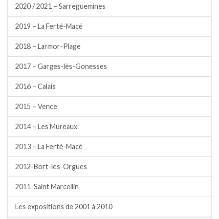
2020 / 2021 – Sarreguemines
2019 – La Ferté-Macé
2018 – Larmor-Plage
2017 – Garges-lès-Gonesses
2016 – Calais
2015 – Vence
2014 – Les Mureaux
2013 – La Ferté-Macé
2012-Bort-les-Orgues
2011-Saint Marcellin
Les expositions de 2001 à 2010