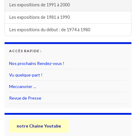
Les expositions de 1991 à 2000
Les expositions de 1981 à 1990
Les expositions du début : de 1974 à 1980
ACCÈS RAPIDE :
Nos prochains Rendez-vous !
Vu quelque-part !
Meccanoter …
Revue de Presse
notre Chaine Youtube