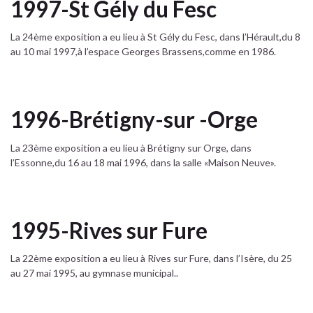
1997-St Gély du Fesc
La 24ème exposition a eu lieu à St Gély du Fesc, dans l’Hérault,du 8
au 10 mai 1997,à l’espace Georges Brassens,comme en 1986.
1996-Brétigny-sur -Orge
La 23ème exposition a eu lieu à Brétigny sur Orge, dans
l’Essonne,du 16 au 18 mai 1996, dans la salle «Maison Neuve».
1995-Rives sur Fure
La 22ème exposition a eu lieu à Rives sur Fure, dans l’Isère, du 25
au 27 mai 1995, au gymnase municipal..