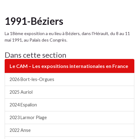
1991-Béziers
La 18ème exposition a eu lieu à Béziers, dans l’Hérault, du 8 au 11
mai 1991, au Palais des Congrès.
Dans cette section
Le CAM – Les expositions internationales en France
2026 Bort-les-Orgues
2025 Auriol
2024 Espalion
2023 Larmor Plage
2022 Anse