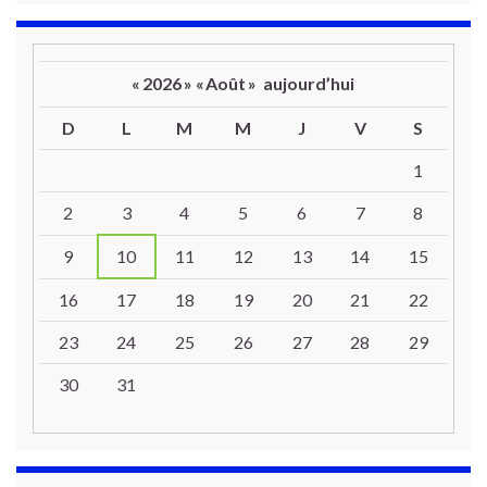
«
2026
»
«
Août
»
aujourd’hui
D
L
M
M
J
V
S
Un calendrier d’évènements
1
2
3
4
5
6
7
8
9
10
11
12
13
14
15
16
17
18
19
20
21
22
23
24
25
26
27
28
29
30
31