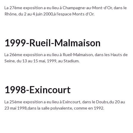
La 27ème exposition a eu lieu à Champagne-au-Mont-d’Or, dans le
Rhône, du 2 au 4 juin 2000,à l’espace Monts d’Or.
1999-Rueil-Malmaison
La 26ème exposition a eu lieu à Rueil-Malmaison, dans les Hauts de
Seine, du 13 au 15 mai, 1999, au Stadium.
1998-Exincourt
La 25ème exposition a eu lieu à Exincourt, dans le Doubs,du 20 au
23 mai 1998,dans la salle polyvalente, comme en 1992.