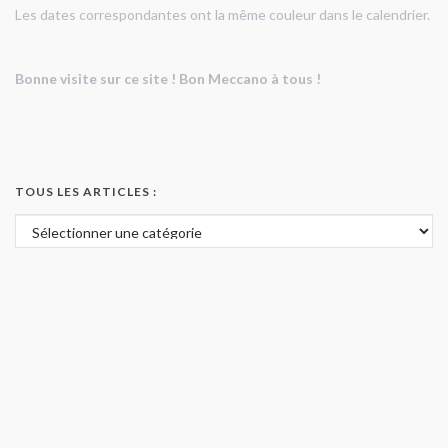
Les dates correspondantes ont la même couleur dans le calendrier.
Bonne visite sur ce site ! Bon Meccano à tous !
TOUS LES ARTICLES :
Tous les articles :