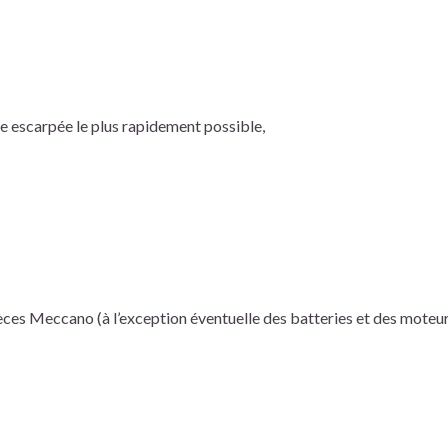
te escarpée le plus rapidement possible,
èces Meccano (à l’exception éventuelle des batteries et des moteur