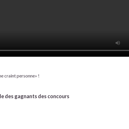
ne craint personne» !
le des gagnants des concours