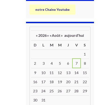
notre Chaine Youtube
«
2026
»
«
Août
»
aujourd’hui
D
L
M
M
J
V
S
Un calendrier d’évènements
1
2
3
4
5
6
7
8
9
10
11
12
13
14
15
16
17
18
19
20
21
22
23
24
25
26
27
28
29
30
31