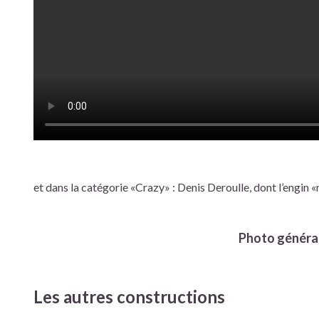
et dans la catégorie «Crazy» : Denis Deroulle, dont l’engin «
Photo généra
Les autres constructions