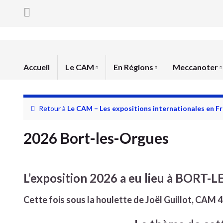
Accueil
Le CAM
En Régions
Meccanoter
Retour à
Le CAM – Les expositions internationales en F
2026 Bort-les-Orgues
L’exposition 2026 a eu lieu à BORT
Cette fois sous la houlette de Joël Guillot, CAM 