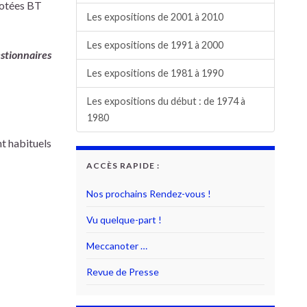
notées BT
Les expositions de 2001 à 2010
Les expositions de 1991 à 2000
estionnaires
Les expositions de 1981 à 1990
Les expositions du début : de 1974 à
1980
nt habituels
ACCÈS RAPIDE :
Nos prochains Rendez-vous !
Vu quelque-part !
Meccanoter …
Revue de Presse